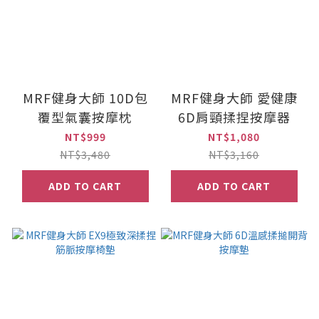
MRF健身大師 10D包
MRF健身大師 愛健康
覆型氣囊按摩枕
6D肩頸揉捏按摩器
NT$999
NT$1,080
NT$3,480
NT$3,160
ADD TO CART
ADD TO CART