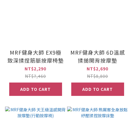
MRF健身大師 EX9極
MRF健身大師 6D溫感
致深揉捏筋脈按摩椅墊
揉搥開背按摩墊
NT$2,290
NT$2,690
NT$7,460
NT$8,800
ADD TO CART
ADD TO CART