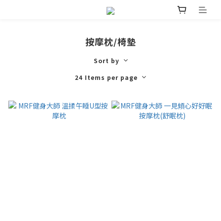
按摩枕/椅墊
Sort by
24 Items per page