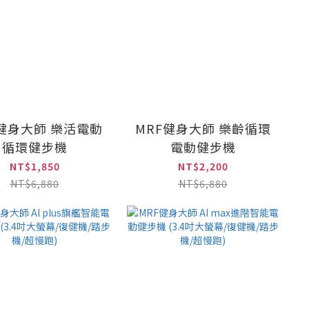
F健身大師 樂活電動
MRF健身大師 樂齡循環
循環健步機
電動健步機
NT$1,850
NT$2,200
NT$6,880
NT$6,880