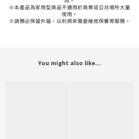
用。
※本產品為家用型商品不適用於商業或公共場所大量
使用。
※請務必保留外箱，以利將來需要維修保養等服務。
You might also like...