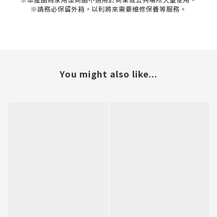
※請務必保留外箱，以利將來需要維修保養等服務。
You might also like...