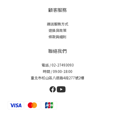
顧客服務
運送服務方式
退換貨政策
條款與細則
聯絡我們
電話 / 02-27493093
時間 / 09:00-18:00
臺北市松山區八德路4段277號2樓