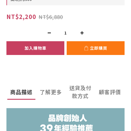
NT$2,200
NT$6,880
加入購物車
立即購買
送貨及付
商品描述
了解更多
顧客評價
款方式