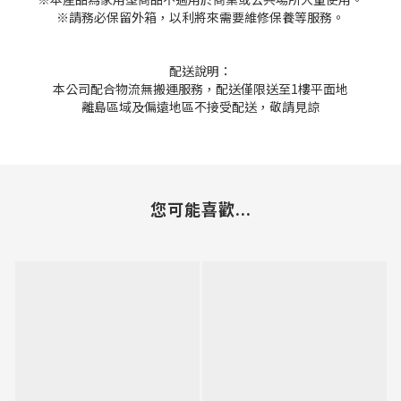
※請務必保留外箱，以利將來需要維修保養等服務。
配送說明：
本公司配合物流無搬運服務，配送僅限送至1樓平面地
離島區域及偏遠地區不接受配送，敬請見諒
您可能喜歡...