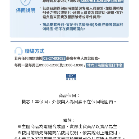
商品保固：
機芯 1 年保固，外觀與人為因素不在保固範圍內。
備註：
※主圖商品為電腦合成圖，實際出貨商品以實品為主。
※使用前請先詳閱商品使用說明，依其說明正確使用。
※本產品為家用型商品不適用於商業或公共場所大量使用。