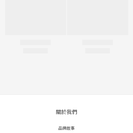
關於我們
品牌故事