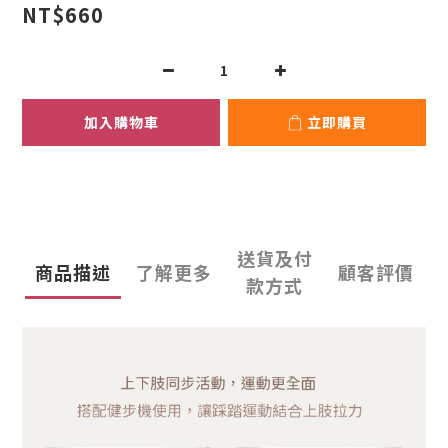
NT$660
加入購物車
立即購買
送貨及付
商品描述
了解更多
顧客評價
款方式