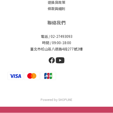
退換貨政策
條款與細則
聯絡我們
電話 / 02-27493093
時間 / 09:00-18:00
臺北市松山區八德路4段277號2樓
Powered by SHOPLINE