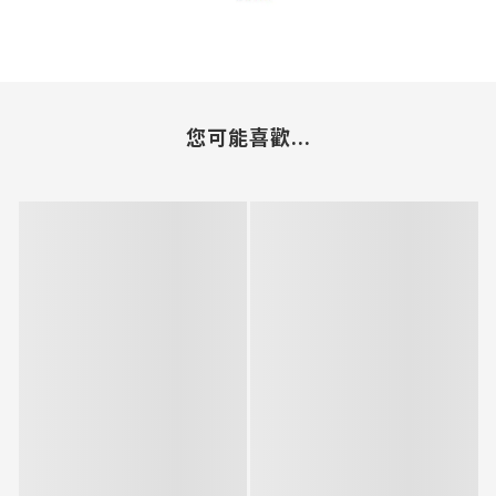
您可能喜歡...