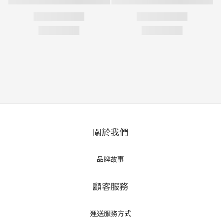
關於我們
品牌故事
顧客服務
運送服務方式