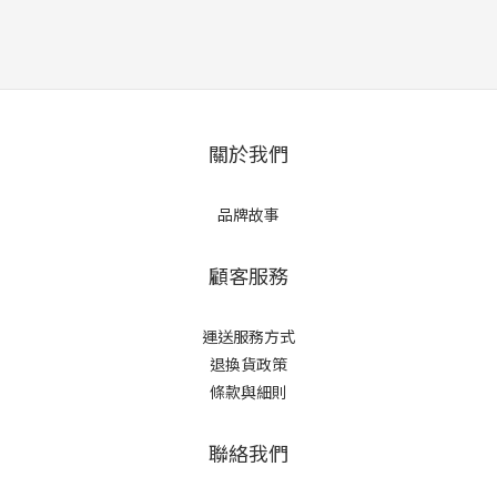
關於我們
品牌故事
顧客服務
運送服務方式
退換貨政策
條款與細則
聯絡我們