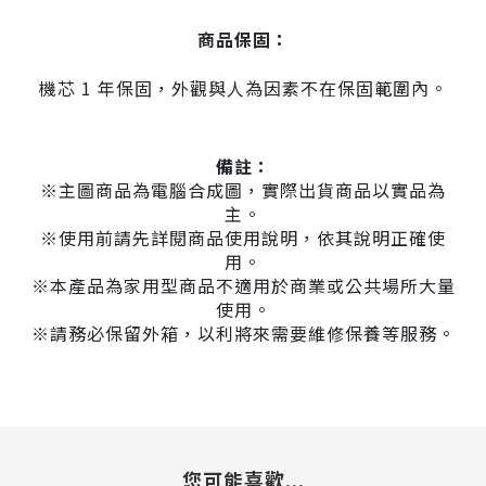
商品保固：
機芯 1 年保固，外觀與人為因素不在保固範圍內。
備註：
※主圖商品為電腦合成圖，實際出貨商品以實品為
主。
※使用前請先詳閱商品使用說明，依其說明正確使
用。
※本產品為家用型商品不適用於商業或公共場所大量
使用。
※請務必保留外箱，以利將來需要維修保養等服務。
您可能喜歡...