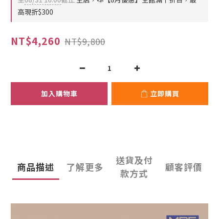
高現折$300
NT$4,260
NT$9,800
加入購物車
立即購買
送貨及付
商品描述
了解更多
顧客評價
款方式