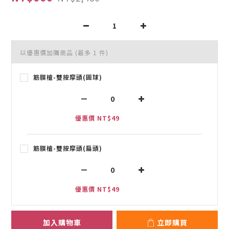
以優惠價加購商品
(最多 1 件)
筋膜槍-雙按摩頭(圓球)
優惠價 NT$49
筋膜槍-雙按摩頭(扁頭)
優惠價 NT$49
加入購物車
立即購買