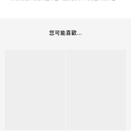
您可能喜歡...