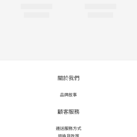
關於我們
品牌故事
顧客服務
運送服務方式
退換貨政策