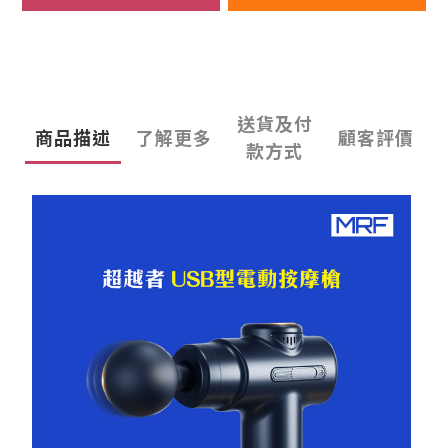
送貨及付
商品描述
了解更多
顧客評價
款方式