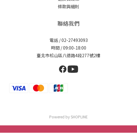
條款與細則
聯絡我們
電話 / 02-27493093
時間 / 09:00-18:00
臺北市松山區八德路4段277號2樓
Powered by SHOPLINE