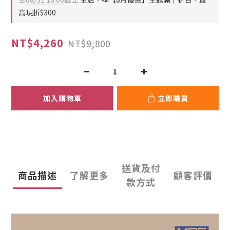
高現折$300
NT$4,260
NT$9,800
加入購物車
立即購買
送貨及付
商品描述
了解更多
顧客評價
款方式