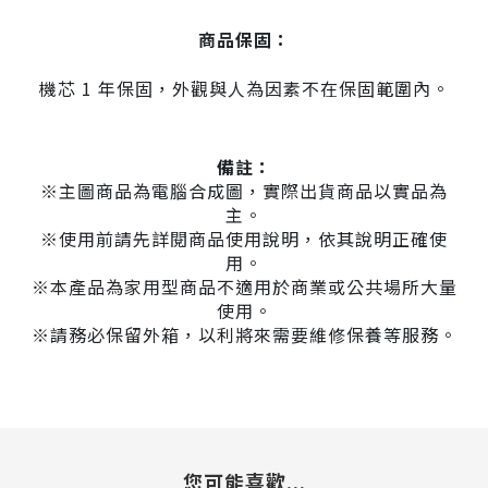
商品保固：
機芯 1 年保固，外觀與人為因素不在保固範圍內。
備註：
※主圖商品為電腦合成圖，實際出貨商品以實品為
主。
※使用前請先詳閱商品使用說明，依其說明正確使
用。
※本產品為家用型商品不適用於商業或公共場所大量
使用。
※請務必保留外箱，以利將來需要維修保養等服務。
您可能喜歡...