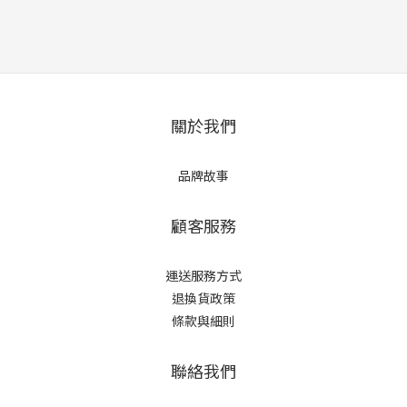
關於我們
品牌故事
顧客服務
運送服務方式
退換貨政策
條款與細則
聯絡我們