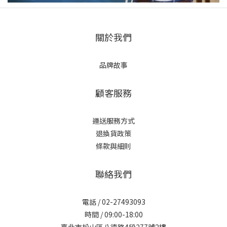
關於我們
品牌故事
顧客服務
運送服務方式
退換貨政策
條款與細則
聯絡我們
電話 / 02-27493093
時間 / 09:00-18:00